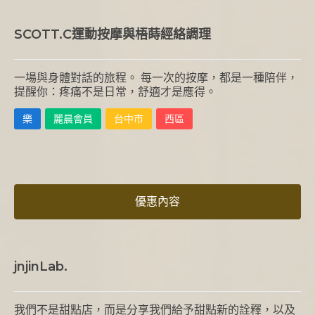
SCOTT.C運動按摩與梧蒔經絡調理
一場與身體對話的旅程。 每一次的按摩，都是一種陪伴，
提醒你：疼痛不是日常，舒適才是應得。
樂
麗晨會員
台中市
西區
優惠內容
jnjinLab.
我們不是甜點店，而是分享我們給予甜點新的詮釋，以及