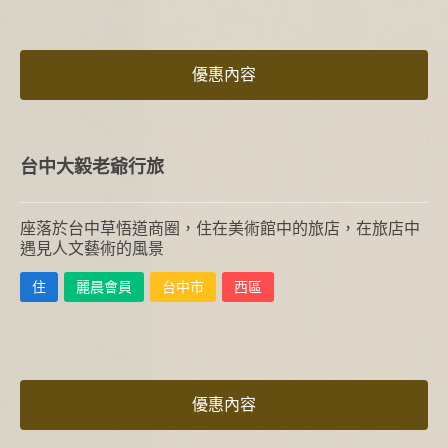
優惠內容
台中大毅老爺行旅
座落於台中草悟道商圈，住在美術館中的旅店，在旅店中
遇見人文藝術的風景
住
麗晨會員
台中市
西區
優惠內容