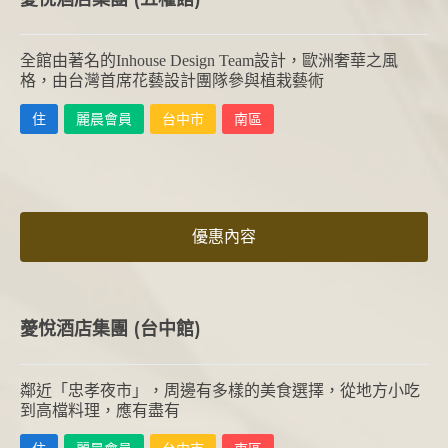
全館由著名的Inhouse Design Team設計，歐洲奢華之風
格，由台灣首席花藝設計團隊參與植栽藝術
住
麗晨會員
台中市
南區
優惠內容
薆悅酒店集團 (台中館)
鄰近「忠孝夜市」，周邊有多樣的美食選擇，從地方小吃
到高檔料理，應有盡有