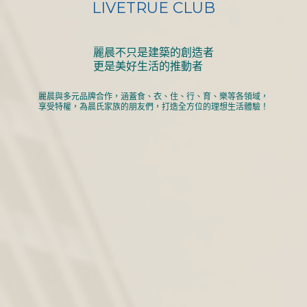
LIVETRUE CLUB
麗晨不只是建築的創造者
更是美好生活的推動者
麗晨與多元品牌合作，涵蓋食、衣、住、行、育、樂等各領域，
享受特權，為晨氏家族的朋友們，打造全方位的理想生活體驗！