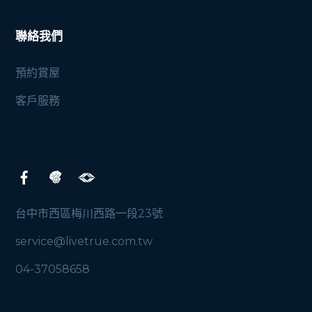
聯絡我們
預約賞屋
客戶服務
台中市西區梅川西路一段23號
service@livetrue.com.tw
04-37058658