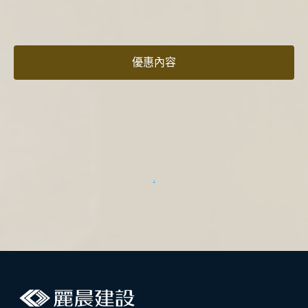
優惠內容
.