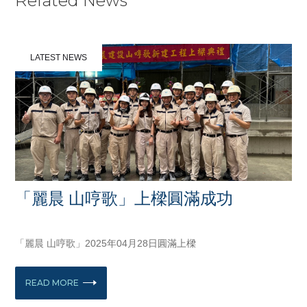
Related News
LATEST NEWS
「麗晨 山哼歌」上樑圓滿成功
APRIL 28, 2025
「麗晨 山哼歌」2025年04月28日圓滿上樑
READ MORE