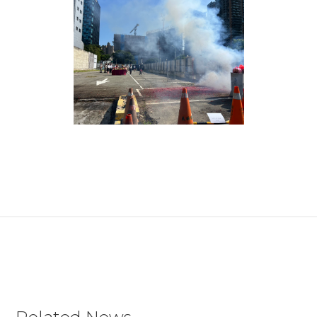
KNOW MORE