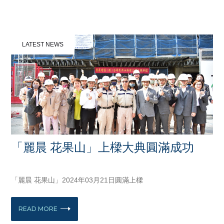
LATEST NEWS
「麗晨 花果山」上樑大典圓滿成功
MARCH 21, 2024
「麗晨 花果山」2024年03月21日圓滿上樑
READ MORE