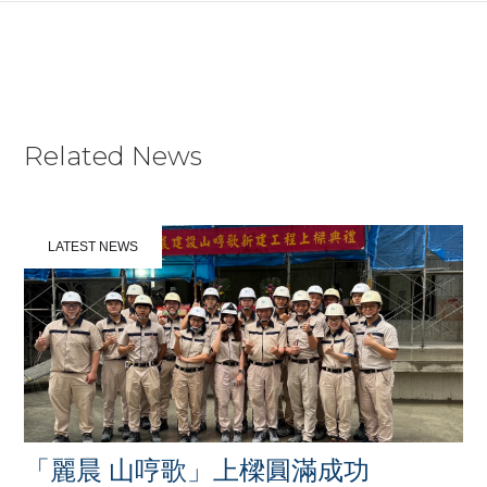
KNOW MORE
Related News
LATEST NEWS
「麗晨 山哼歌」上樑圓滿成功