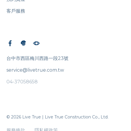
客戶服務
台中市西區梅川西路一段23號
service@livetrue.com.tw
04-37058658
© 2026 Live True | Live True Construction Co., Ltd.
服務條款
隱私權政策