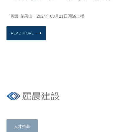
MARCH 21, 2024
「麗晨 花果山」2024年03月21日圓滿上樑
READ MORE
Livetrue with us.
人才招募