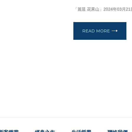
MARCH 21, 2024
「麗晨 花果山」2024年03月2
READ MORE