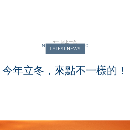
回上一頁
NOVEMBER 7, 2020
LATEST NEWS
今年立冬，來點不一樣的！