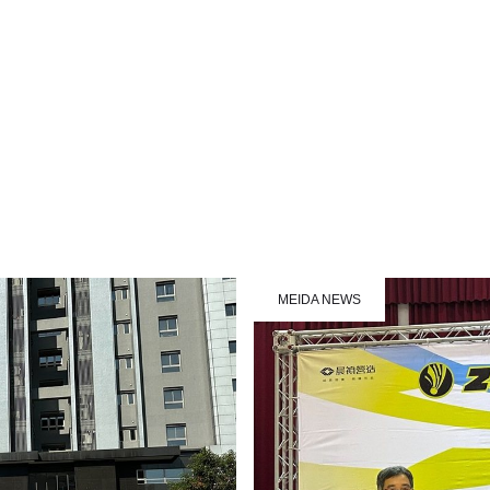
MEIDA NEWS