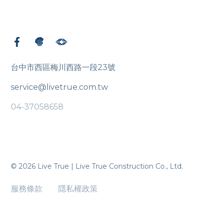
台中市西區梅川西路一段23號
service@livetrue.com.tw
04-37058658
© 2026 Live True | Live True Construction Co., Ltd.
服務條款
隱私權政策